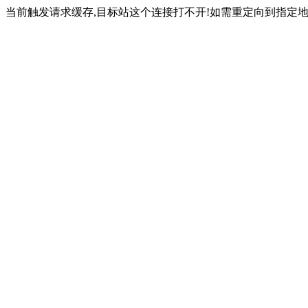
当前触发请求缓存,目标站这个连接打不开!如需重定向到指定地址