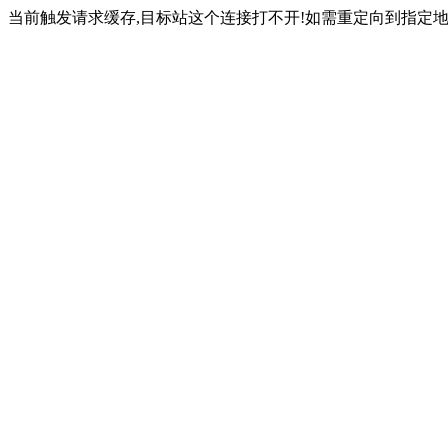
当前触发请求缓存,目标站这个连接打不开!如需重定向到指定地址